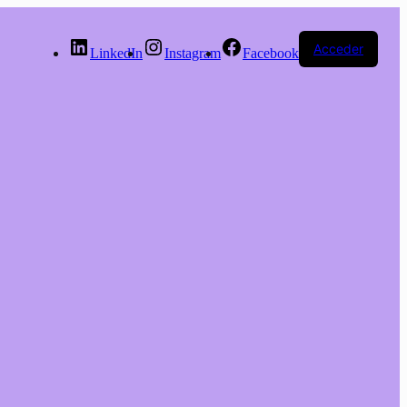
Acceder
LinkedIn
Instagram
Facebook