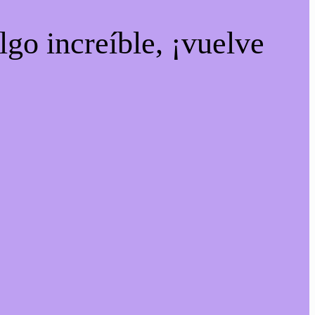
lgo increíble, ¡vuelve