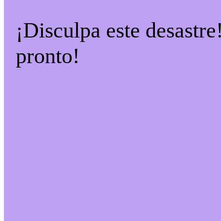
¡Disculpa este desastre
pronto!