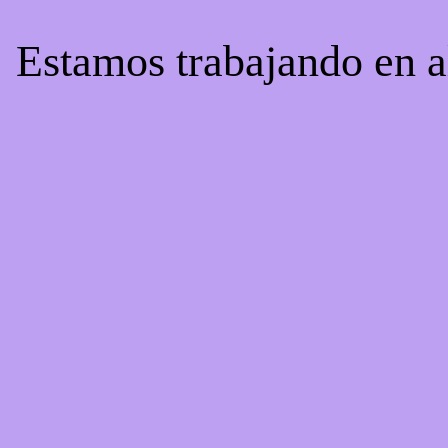
! Estamos trabajando en a