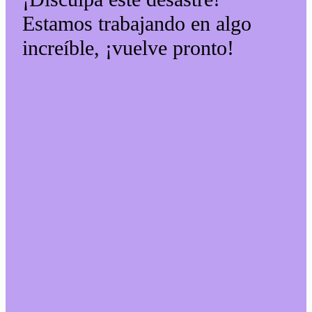
Estamos trabajando en algo
increíble, ¡vuelve pronto!