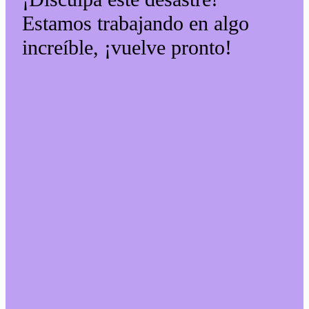
Estamos trabajando en algo
increíble, ¡vuelve pronto!