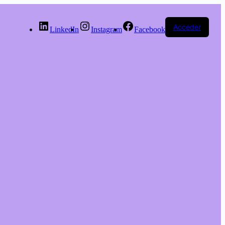
Acceder
LinkedIn
Instagram
Facebook