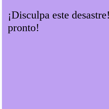
¡Disculpa este desastre
pronto!