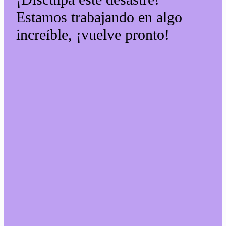
Estamos trabajando en algo
increíble, ¡vuelve pronto!