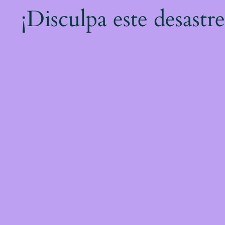
¡Disculpa este desastr