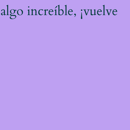
algo increíble, ¡vuelve