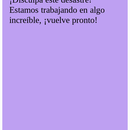
Estamos trabajando en algo
increíble, ¡vuelve pronto!