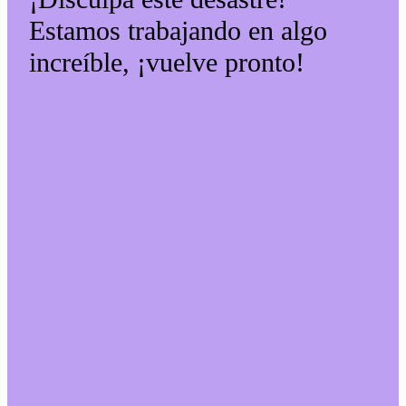
Estamos trabajando en algo
increíble, ¡vuelve pronto!