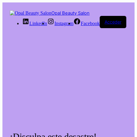
Saltar
al
Opal Beauty Salon
contenido
Acceder
LinkedIn
Instagram
Facebook
¡Disculpa este desastre!