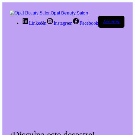
Saltar
al
Opal Beauty Salon
contenido
Acceder
LinkedIn
Instagram
Facebook
¡Disculpa este desastre!