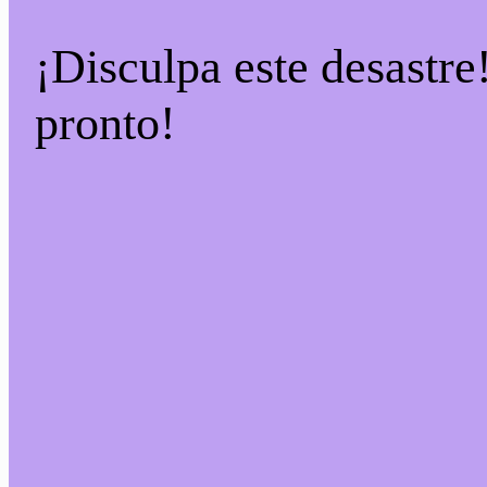
¡Disculpa este desastre
pronto!