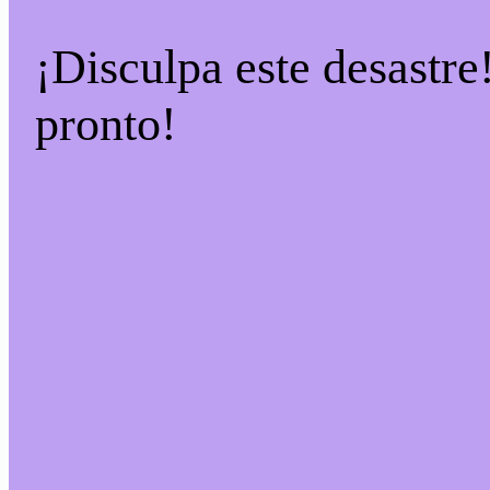
¡Disculpa este desastre
pronto!