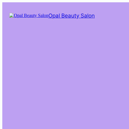
Saltar
al
Opal Beauty Salon
contenido