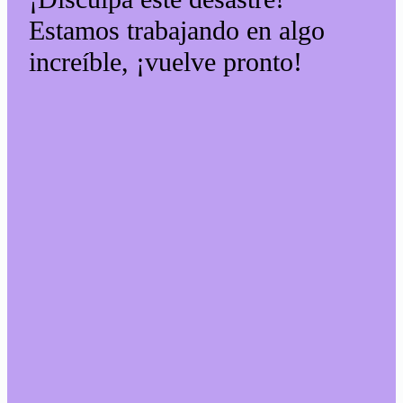
Estamos trabajando en algo
increíble, ¡vuelve pronto!