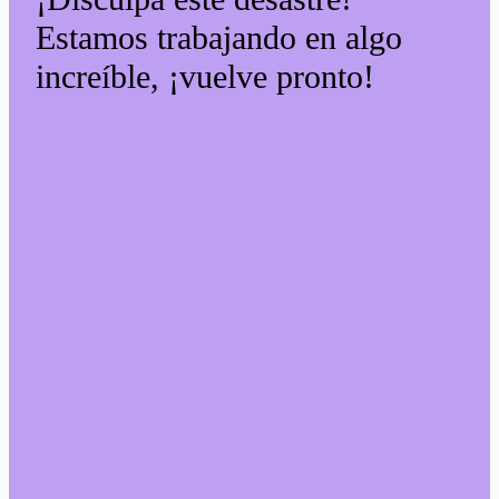
Estamos trabajando en algo
increíble, ¡vuelve pronto!