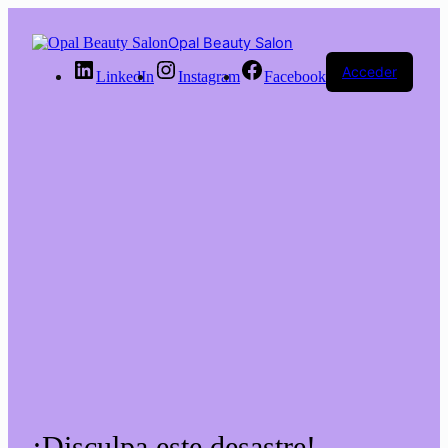
Saltar
al
Opal Beauty Salon
contenido
Acceder
LinkedIn
Instagram
Facebook
¡Disculpa este desastre!