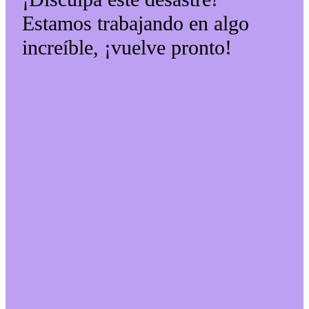
Estamos trabajando en algo
increíble, ¡vuelve pronto!