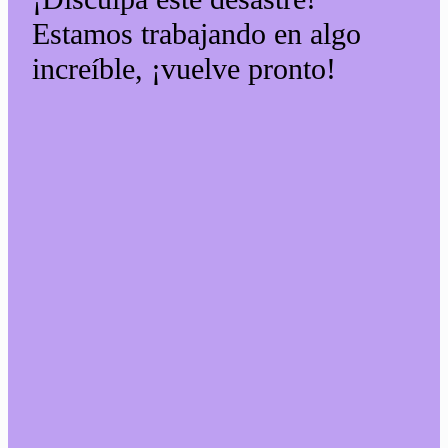
Estamos trabajando en algo
increíble, ¡vuelve pronto!