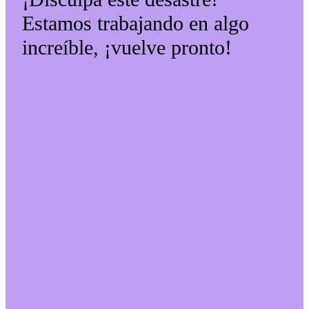
Estamos trabajando en algo
increíble, ¡vuelve pronto!