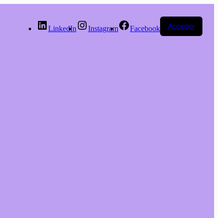
Acceder
LinkedIn
Instagram
Facebook