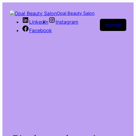
Saltar
al
Opal Beauty Salon
contenido
LinkedIn
Instagram
Acceder
Facebook