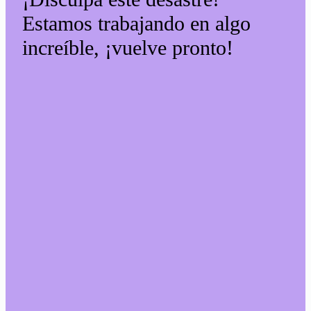
Estamos trabajando en algo
increíble, ¡vuelve pronto!