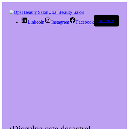
Saltar
al
Opal Beauty Salon
contenido
Acceder
LinkedIn
Instagram
Facebook
¡Disculpa este desastre!