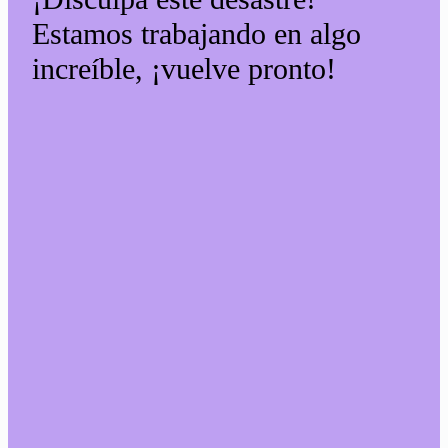
Estamos trabajando en algo
increíble, ¡vuelve pronto!