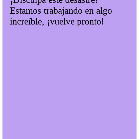
Estamos trabajando en algo
increíble, ¡vuelve pronto!