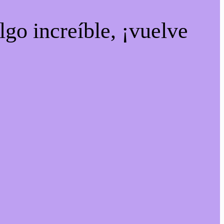
lgo increíble, ¡vuelve