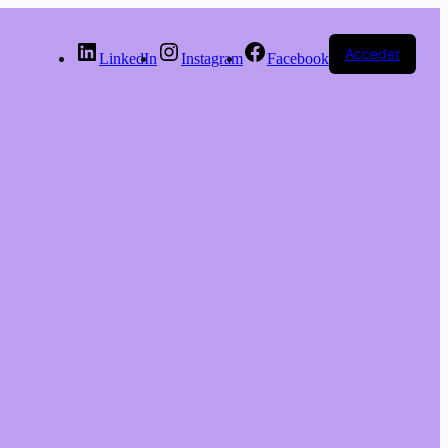
Acceder
LinkedIn
Instagram
Facebook