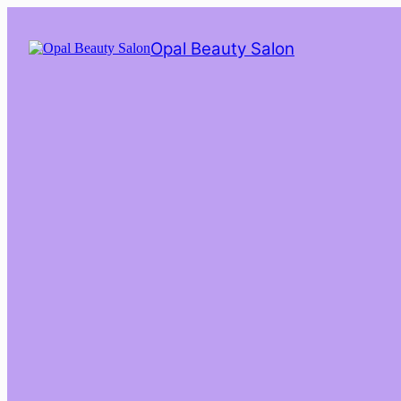
Saltar
al
Opal Beauty Salon
contenido