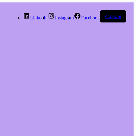
Acceder
LinkedIn
Instagram
Facebook