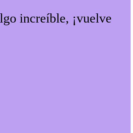
lgo increíble, ¡vuelve