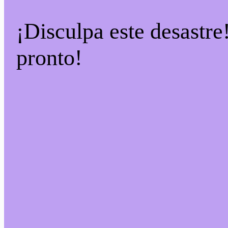
¡Disculpa este desastre
pronto!