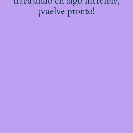
trabajando en algo increíble,
¡vuelve pronto!