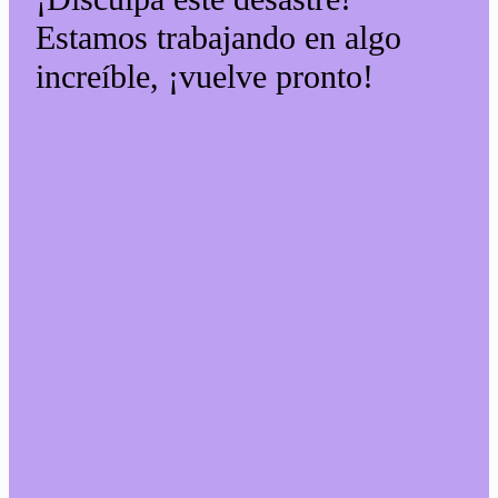
Estamos trabajando en algo
increíble, ¡vuelve pronto!