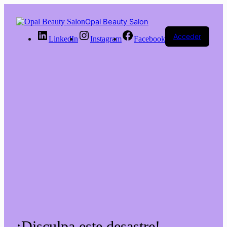
Saltar
al
Opal Beauty Salon
contenido
Acceder
LinkedIn
Instagram
Facebook
¡Disculpa este desastre!