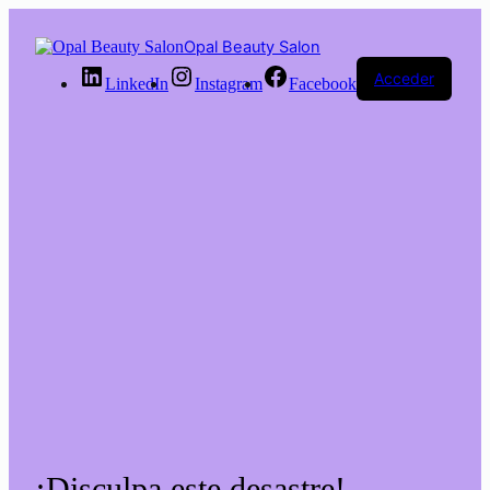
Saltar
al
Opal Beauty Salon
contenido
Acceder
LinkedIn
Instagram
Facebook
¡Disculpa este desastre!